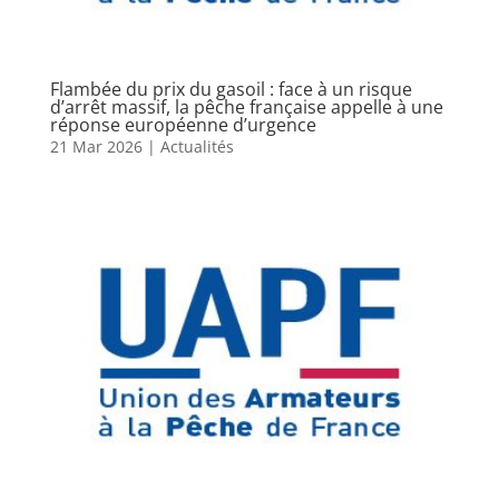
Flambée du prix du gasoil : face à un risque
d’arrêt massif, la pêche française appelle à une
réponse européenne d’urgence
21 Mar 2026
|
Actualités