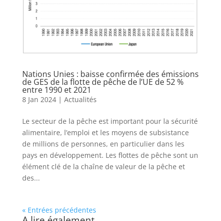
Nations Unies : baisse confirmée des émissions
de GES de la flotte de pêche de l’UE de 52 %
entre 1990 et 2021
8 Jan 2024
|
Actualités
Le secteur de la pêche est important pour la sécurité
alimentaire, l’emploi et les moyens de subsistance
de millions de personnes, en particulier dans les
pays en développement. Les flottes de pêche sont un
élément clé de la chaîne de valeur de la pêche et
des...
« Entrées précédentes
A lire également ..