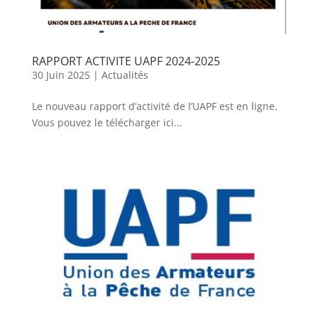
RAPPORT ACTIVITE UAPF 2024-2025
30 Juin 2025
|
Actualités
Le nouveau rapport d’activité de l’UAPF est en ligne.
Vous pouvez le télécharger ici...