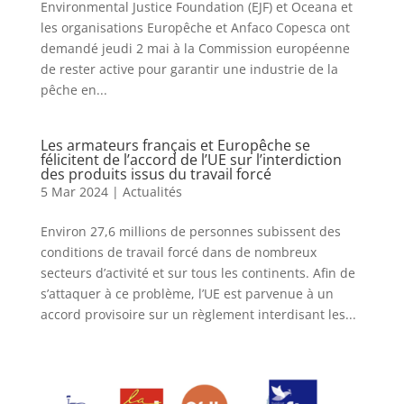
Environmental Justice Foundation (EJF) et Oceana et
les organisations Europêche et Anfaco Copesca ont
demandé jeudi 2 mai à la Commission européenne
de rester active pour garantir une industrie de la
pêche en...
Les armateurs français et Europêche se
félicitent de l’accord de l’UE sur l’interdiction
des produits issus du travail forcé
5 Mar 2024
|
Actualités
Environ 27,6 millions de personnes subissent des
conditions de travail forcé dans de nombreux
secteurs d’activité et sur tous les continents. Afin de
s’attaquer à ce problème, l’UE est parvenue à un
accord provisoire sur un règlement interdisant les...