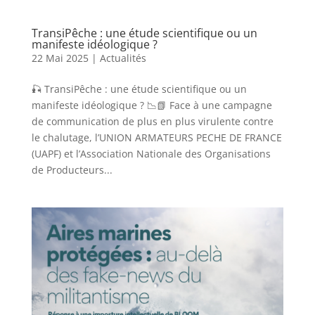
TransiPêche : une étude scientifique ou un
manifeste idéologique ?
22 Mai 2025
|
Actualités
🎣 TransiPêche : une étude scientifique ou un
manifeste idéologique ? 📉📗 Face à une campagne
de communication de plus en plus virulente contre
le chalutage, l’UNION ARMATEURS PECHE DE FRANCE
(UAPF) et l’Association Nationale des Organisations
de Producteurs...