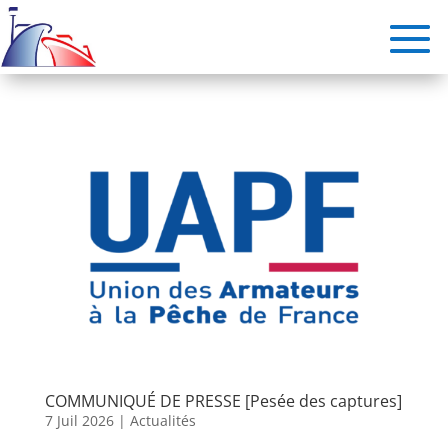
COMMUNIQUÉ DE PRESSE [Pesée des captures]
7 Juil 2026
|
Actualités