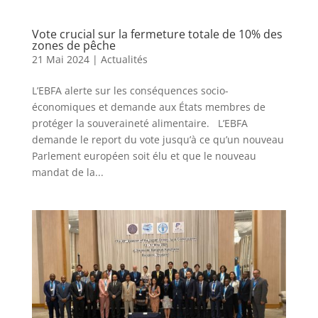
Vote crucial sur la fermeture totale de 10% des
zones de pêche
21 Mai 2024
|
Actualités
L’EBFA alerte sur les conséquences socio-
économiques et demande aux États membres de
protéger la souveraineté alimentaire. L’EBFA
demande le report du vote jusqu’à ce qu’un nouveau
Parlement européen soit élu et que le nouveau
mandat de la...