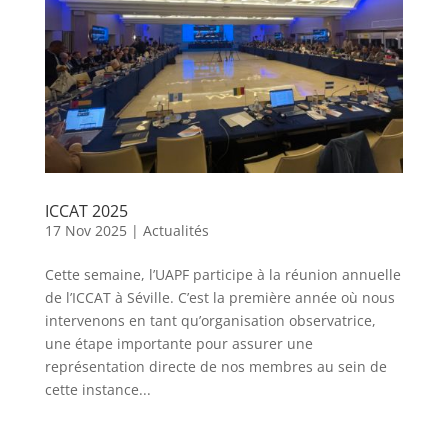
ICCAT 2025
17 Nov 2025
|
Actualités
Cette semaine, l’UAPF participe à la réunion annuelle
de l’ICCAT à Séville. C’est la première année où nous
intervenons en tant qu’organisation observatrice,
une étape importante pour assurer une
représentation directe de nos membres au sein de
cette instance...