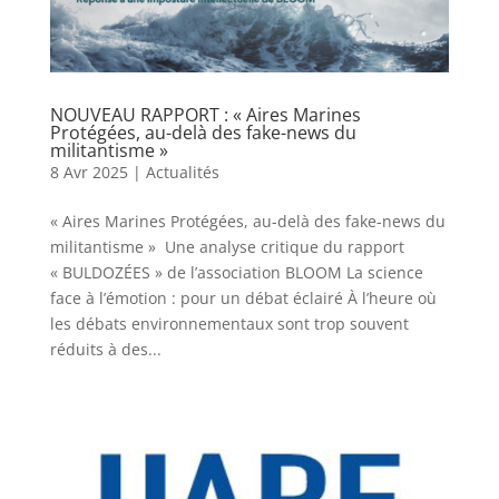
NOUVEAU RAPPORT : « Aires Marines
Protégées, au-delà des fake-news du
militantisme »
8 Avr 2025
|
Actualités
« Aires Marines Protégées, au-delà des fake-news du
militantisme » Une analyse critique du rapport
« BULDOZÉES » de l’association BLOOM La science
face à l’émotion : pour un débat éclairé À l’heure où
les débats environnementaux sont trop souvent
réduits à des...