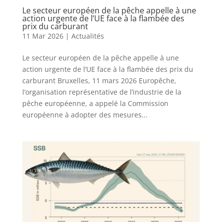
Le secteur européen de la pêche appelle à une
action urgente de l’UE face à la flambée des
prix du carburant
11 Mar 2026
|
Actualités
Le secteur européen de la pêche appelle à une
action urgente de l’UE face à la flambée des prix du
carburant Bruxelles, 11 mars 2026 Europêche,
l’organisation représentative de l’industrie de la
pêche européenne, a appelé la Commission
européenne à adopter des mesures...