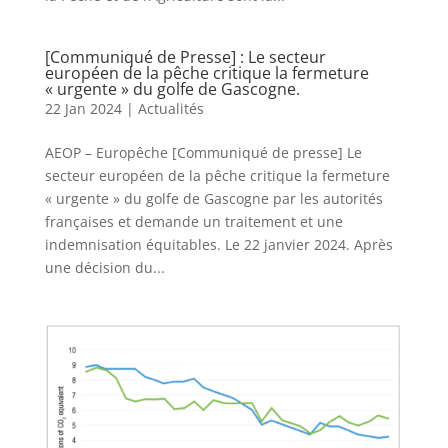
[Communiqué de Presse] : Le secteur
européen de la pêche critique la fermeture
« urgente » du golfe de Gascogne.
22 Jan 2024
|
Actualités
AEOP – Europêche [Communiqué de presse] Le
secteur européen de la pêche critique la fermeture
« urgente » du golfe de Gascogne par les autorités
françaises et demande un traitement et une
indemnisation équitables. Le 22 janvier 2024. Après
une décision du...