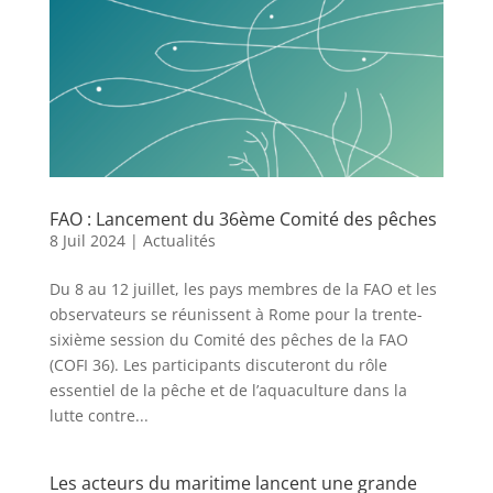
FAO : Lancement du 36ème Comité des pêches
8 Juil 2024
|
Actualités
Du 8 au 12 juillet, les pays membres de la FAO et les
observateurs se réunissent à Rome pour la trente-
sixième session du Comité des pêches de la FAO
(COFI 36). Les participants discuteront du rôle
essentiel de la pêche et de l’aquaculture dans la
lutte contre...
Les acteurs du maritime lancent une grande