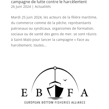
campagne de lutte contre le harcèlement
26 Juin 2024
|
Actualités
Mardi 25 juin 2024, les acteurs de la filière maritime,
du commerce comme de la pêche, représentants
patronaux ou syndicaux, organismes de formation,
sociaux ou de santé des gens de mer, se sont réunis
à Saint-Malo pour lancer la campagne « Face au
harcèlement, toutes...