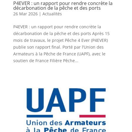
P4EVER : un rapport pour rendre concrète la
décarbonation de la pêche et des ports
26 Mar 2026
|
Actualités
P4EVER : un rapport pour rendre concrète la
décarbonation de la pêche et des ports Après 15
mois de travaux, le projet Pêche 4 Ever (P4EVER)
publie son rapport final. Porté par l’Union des
Armateurs à la Pêche de France (UAPF), avec le
soutien de France Filière Pêche...