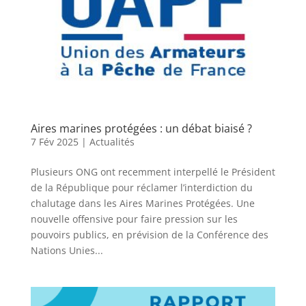
Aires marines protégées : un débat biaisé ?
7 Fév 2025
|
Actualités
Plusieurs ONG ont recemment interpellé le Président
de la République pour réclamer l’interdiction du
chalutage dans les Aires Marines Protégées. Une
nouvelle offensive pour faire pression sur les
pouvoirs publics, en prévision de la Conférence des
Nations Unies...