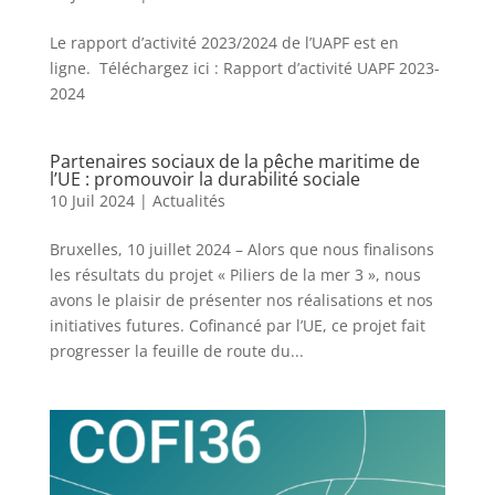
Le rapport d’activité 2023/2024 de l’UAPF est en
ligne. Téléchargez ici : Rapport d’activité UAPF 2023-
2024
Partenaires sociaux de la pêche maritime de
l’UE : promouvoir la durabilité sociale
10 Juil 2024
|
Actualités
Bruxelles, 10 juillet 2024 – Alors que nous finalisons
les résultats du projet « Piliers de la mer 3 », nous
avons le plaisir de présenter nos réalisations et nos
initiatives futures. Cofinancé par l’UE, ce projet fait
progresser la feuille de route du...