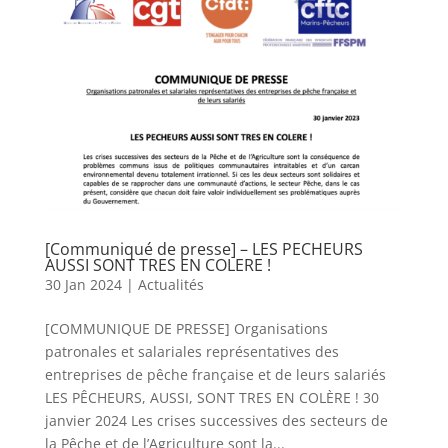
[Communiqué de presse] – LES PECHEURS
AUSSI SONT TRES EN COLERE !
30 Jan 2024
|
Actualités
[COMMUNIQUE DE PRESSE] Organisations
patronales et salariales représentatives des
entreprises de pêche française et de leurs salariés
LES PÊCHEURS, AUSSI, SONT TRES EN COLÈRE ! 30
janvier 2024 Les crises successives des secteurs de
la Pêche et de l’Agriculture sont la...