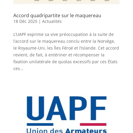
Accord quadripartite sur le maquereau
18 Déc 2025
|
Actualités
L’UAPF exprime sa vive préoccupation à la suite de
l’accord sur le maquereau conclu entre la Norvège,
le Royaume-Uni, les Îles Féroé et l’Islande. Cet accord
revient, de fait, à entériner et récompenser la
fixation unilatérale de quotas excessifs par ces États
ces...