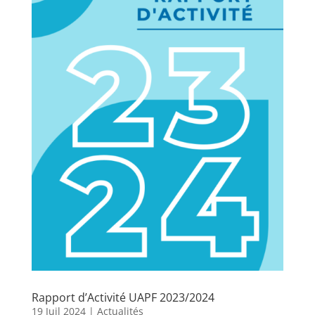
Rapport d’Activité UAPF 2023/2024
19 Juil 2024
|
Actualités