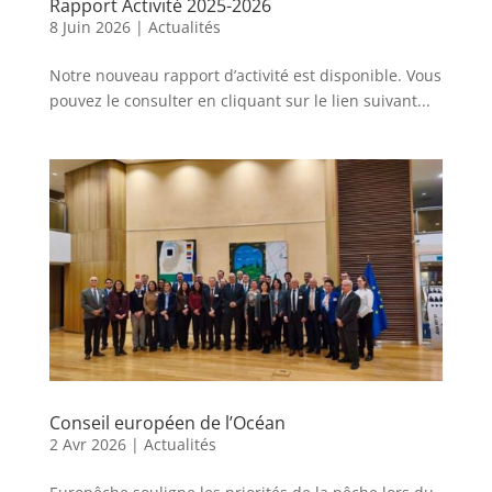
Rapport Activité 2025-2026
8 Juin 2026
|
Actualités
Notre nouveau rapport d’activité est disponible. Vous
pouvez le consulter en cliquant sur le lien suivant...
Conseil européen de l’Océan
2 Avr 2026
|
Actualités