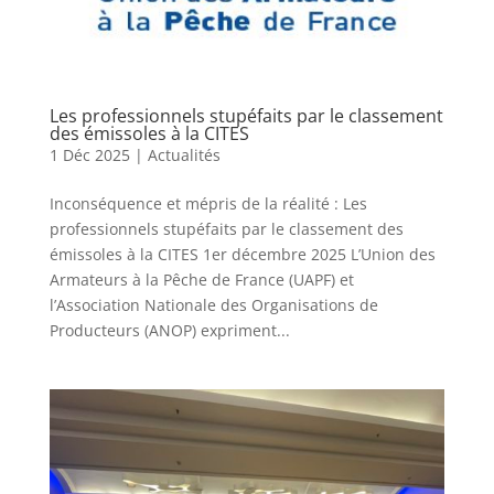
Les professionnels stupéfaits par le classement
des émissoles à la CITES
1 Déc 2025
|
Actualités
Inconséquence et mépris de la réalité : Les
professionnels stupéfaits par le classement des
émissoles à la CITES 1er décembre 2025 L’Union des
Armateurs à la Pêche de France (UAPF) et
l’Association Nationale des Organisations de
Producteurs (ANOP) expriment...