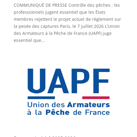
COMMUNIQUÉ DE PRESSE Contrôle des pêches : les
professionnels jugent essentiel que les États
membres rejettent le projet actuel de règlement sur
la pesée des captures Paris, le 7 juillet 2026 L’Union
des Armateurs à la Pêche de France (UAPF) juge
essentiel que...