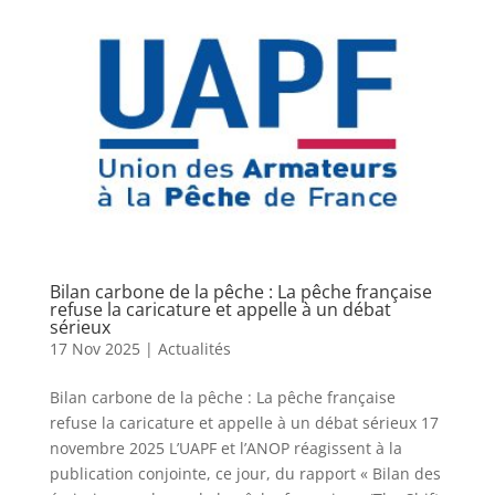
Bilan carbone de la pêche : La pêche française
refuse la caricature et appelle à un débat
sérieux
17 Nov 2025
|
Actualités
Bilan carbone de la pêche : La pêche française
refuse la caricature et appelle à un débat sérieux 17
novembre 2025 L’UAPF et l’ANOP réagissent à la
publication conjointe, ce jour, du rapport « Bilan des