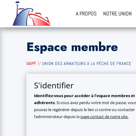
A PROPOS
NOTRE UNION
Espace membre
UAPF
//
UNION DES ARMATEURS À LA PÊCHE DE FRANCE
S'identifier
Identifiez-vous pour accéder à l’espace membres et
adhérents
. Si vous avez perdu votre mot de passe, vou
pouvez le regénérer depuis le lien ci-contre ou contacter
l’administrateur depuis la
page contact de notre site.