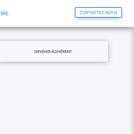
CONTACTEZ-NOUS
MBRE
DEVENIR ADHÉRENT