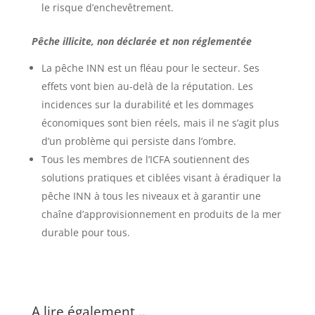
le risque d’enchevêtrement.
Pêche illicite, non déclarée et non réglementée
La pêche INN est un fléau pour le secteur. Ses
effets vont bien au-delà de la réputation. Les
incidences sur la durabilité et les dommages
économiques sont bien réels, mais il ne s’agit plus
d’un problème qui persiste dans l’ombre.
Tous les membres de l’ICFA soutiennent des
solutions pratiques et ciblées visant à éradiquer la
pêche INN à tous les niveaux et à garantir une
chaîne d’approvisionnement en produits de la mer
durable pour tous.
A lire également ..