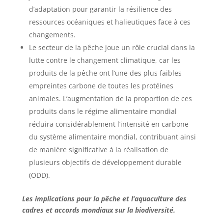
d’adaptation pour garantir la résilience des
ressources océaniques et halieutiques face à ces
changements.
Le secteur de la pêche joue un rôle crucial dans la
lutte contre le changement climatique, car les
produits de la pêche ont l’une des plus faibles
empreintes carbone de toutes les protéines
animales. L’augmentation de la proportion de ces
produits dans le régime alimentaire mondial
réduira considérablement l’intensité en carbone
du système alimentaire mondial, contribuant ainsi
de manière significative à la réalisation de
plusieurs objectifs de développement durable
(ODD).
Les implications pour la pêche et l’aquaculture des
cadres et accords mondiaux sur la biodiversité.