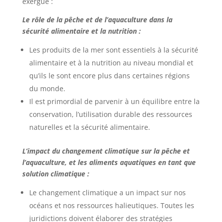
exergue :
Le rôle de la pêche et de l’aquaculture dans la
sécurité alimentaire et la nutrition :
Les produits de la mer sont essentiels à la sécurité
alimentaire et à la nutrition au niveau mondial et
qu’ils le sont encore plus dans certaines régions
du monde.
Il est primordial de parvenir à un équilibre entre la
conservation, l’utilisation durable des ressources
naturelles et la sécurité alimentaire.
L’impact du changement climatique sur la pêche et
l’aquaculture, et les aliments aquatiques en tant que
solution climatique :
Le changement climatique a un impact sur nos
océans et nos ressources halieutiques. Toutes les
juridictions doivent élaborer des stratégies