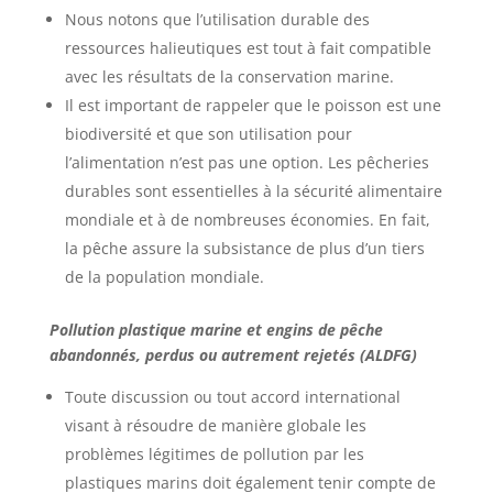
Nous notons que l’utilisation durable des
ressources halieutiques est tout à fait compatible
avec les résultats de la conservation marine.
Il est important de rappeler que le poisson est une
biodiversité et que son utilisation pour
l’alimentation n’est pas une option. Les pêcheries
durables sont essentielles à la sécurité alimentaire
mondiale et à de nombreuses économies. En fait,
la pêche assure la subsistance de plus d’un tiers
de la population mondiale.
Pollution plastique marine et engins de pêche
abandonnés, perdus ou autrement rejetés (ALDFG)
Toute discussion ou tout accord international
visant à résoudre de manière globale les
problèmes légitimes de pollution par les
plastiques marins doit également tenir compte de