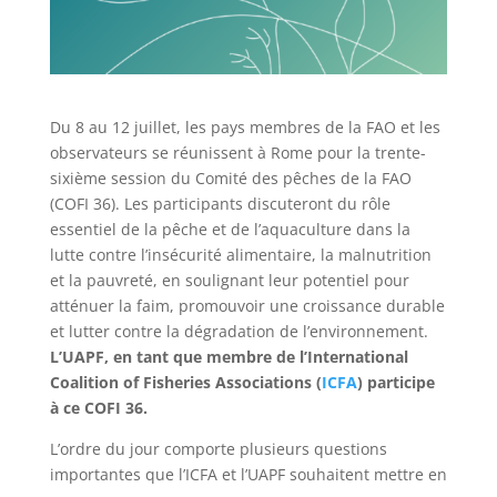
Du 8 au 12 juillet, les pays membres de la FAO et les
observateurs se réunissent à Rome pour la trente-
sixième session du Comité des pêches de la FAO
(COFI 36). Les participants discuteront du rôle
essentiel de la pêche et de l’aquaculture dans la
lutte contre l’insécurité alimentaire, la malnutrition
et la pauvreté, en soulignant leur potentiel pour
atténuer la faim, promouvoir une croissance durable
et lutter contre la dégradation de l’environnement.
L’UAPF, en tant que membre de l’International
Coalition of Fisheries Associations (
ICFA
) participe
à ce COFI 36.
L’ordre du jour comporte plusieurs questions
importantes que l’ICFA et l’UAPF souhaitent mettre en