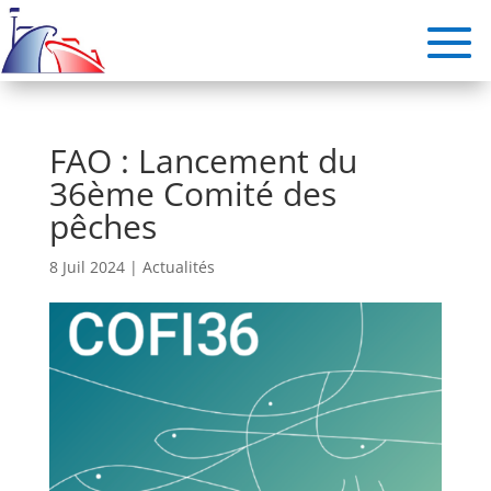
FAO : Lancement du
36ème Comité des
pêches
8 Juil 2024
|
Actualités