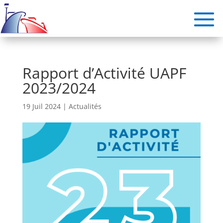
Rapport d’Activité UAPF
2023/2024
19 Juil 2024
|
Actualités