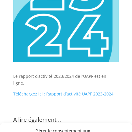
Le rapport d’activité 2023/2024 de l’UAPF est en
ligne.
Téléchargez ici : Rapport d’activité UAPF 2023-2024
A lire également ..
Gérer le consentement aux